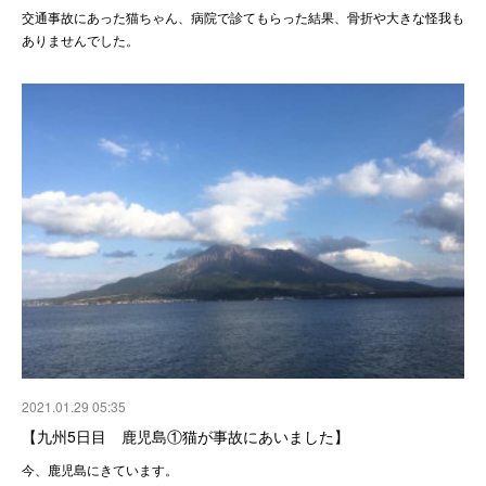
交通事故にあった猫ちゃん、病院で診てもらった結果、骨折や大きな怪我も
ありませんでした。
2021.01.29 05:35
【九州5日目 鹿児島①猫が事故にあいました】
今、鹿児島にきています。