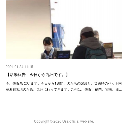
2021.01.24 11:15
【活動報告 今日から九州です。】
今、佐賀県 にいます。今日から1週間、犬たちの譲渡と、災害時のペット同
室避難実現のため、九州に行ってきます。九州は、佐賀、福岡、宮崎、鹿…
Copyright ©
2026
Usa official web site
.