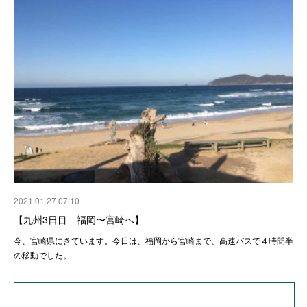
2021.01.27 07:10
【九州3日目 福岡〜宮崎へ】
今、宮崎県にきています。今日は、福岡から宮崎まで、高速バスで４時間半
の移動でした。