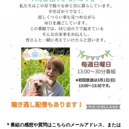
＊番組の感想や質問はこちらのメールアドレス、または