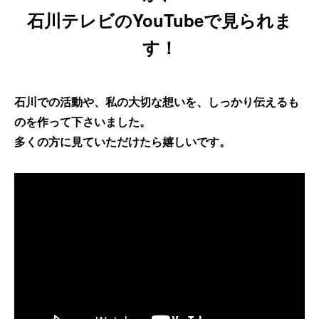
石川テレビのYouTubeで見られま
す！
石川での活動や、私の大切な想いを、しっかり伝えるも
のを作って下さいました。
多くの方に見ていただけたら嬉しいです。