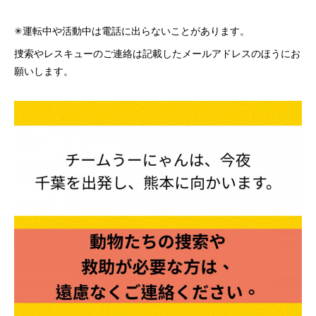
✳運転中や活動中は電話に出らないことがあります。
捜索やレスキューのご連絡は記載したメールアドレスのほうにお
願いします。