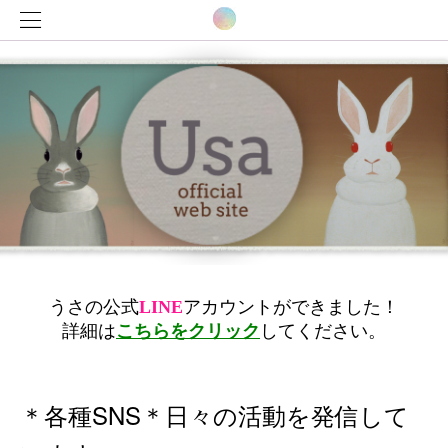
＊各種SNS＊日々の活動を発信して