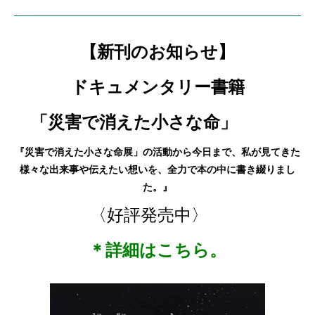
【新刊のお知らせ】
ドキュメンタリー書籍
「災害で消えた小さな命」
『災害で消えた小さな命展」の活動から今日まで、私が見てきた
様々な出来事や伝えたい想いを、全力で本の中に書き綴りまし
た。』
〈好評発売中〉
＊詳細はこちら。