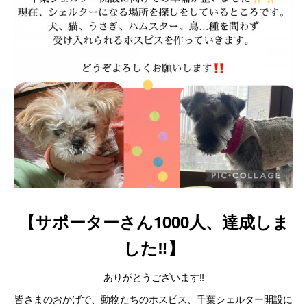
【サポーターさん1000人、達成しま
した‼️】
ありがとうございます‼️
皆さまのおかげで、動物たちのホスピス、千葉シェルター開設に