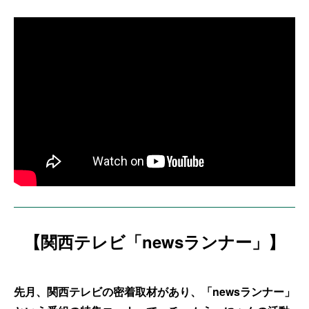
【関西テレビ「newsランナー」】
先月、関西テレビの密着取材があり、「newsランナー」