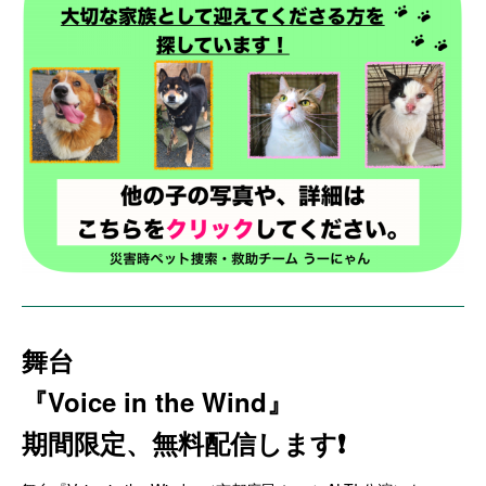
舞台
『Voice in the Wind』
期間限定、無料配信します❗️