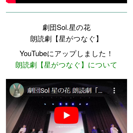
劇団Sol.星の花
朗読劇【星がつなぐ】
YouTubeにアップしました！
朗読劇【星がつなぐ】について