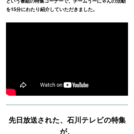
という番組の特集コーナーで、チームうーにゃんの活動
を15分にわたり紹介していただきました。
先日放送された、石川テレビの特集
が、