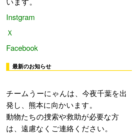
います。
Instgram
Ｘ
Facebook
チームうーにゃんは、今夜千葉を出
発し、熊本に向かいます。
動物たちの捜索や救助が必要な方
は、遠慮なくご連絡ください。