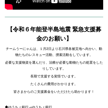
【令和６年能登半島地震 緊急支援募
金のお願い】
チームうーにゃんは、１月2日より石川県各被災地へ向かい、動
物たちのレスキュー活動、捜索活動をしています。
必要な支援物資を運んだり、治療が必要な動物たちの処置をした
りしています。
長期で支援する覚悟でいます。
たくさんの費用がかかります。
皆さまからのご支援募金をいただけたら助かります！
◆ゆうちょ銀行→ゆうちょ銀行