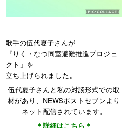
歌手の伍代夏子さんが
『りく・なつ同室避難推進プロジェ
クト』を
立ち上げられました。
伍代夏子さんと私の対談形式での取
材があり、NEWSポストセブンより
ネット配信されています。
＊詳細はこちら＊