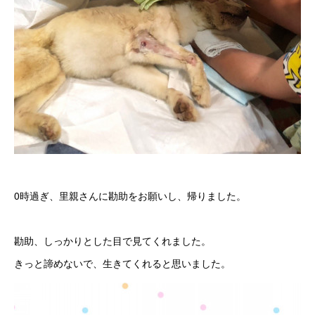
0時過ぎ、里親さんに勘助をお願いし、帰りました。
勘助、しっかりとした目で見てくれました。
きっと諦めないで、生きてくれると思いました。