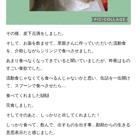
その後、皮下点滴をしました。
そして、お薬を飲ませて、里親さんに作っていただいた流動食
を、介助しながらシリンジで食べさせました。
あまり食べなくなってきていると聞いていましたが、昨夜はもの
すごい食欲でした。
流動食じゃなくても食べるんじゃないかと思い、缶詰を一缶開け
て、スプーンで食べさせたら…
食べてくれました🙌🙌
完食しました。
そしてそのあと、しっかりと💩してくれました！
しっかり食べて、飲んで、出すものを出す事…勘助からの生きる
意思表示だと感じました。