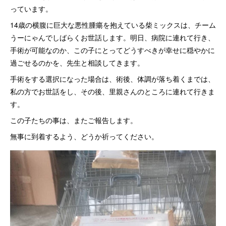
っています。
14歳の横腹に巨大な悪性腫瘍を抱えている柴ミックスは、チーム
うーにゃんでしばらくお世話します。明日、病院に連れて行き、
手術が可能なのか、この子にとってどうすべきが幸せに穏やかに
過ごせるのかを、先生と相談してきます。
手術をする選択になった場合は、術後、体調が落ち着くまでは、
私の方でお世話をし、その後、里親さんのところに連れて行きま
す。
この子たちの事は、またご報告します。
無事に到着するよう、どうか祈ってください。