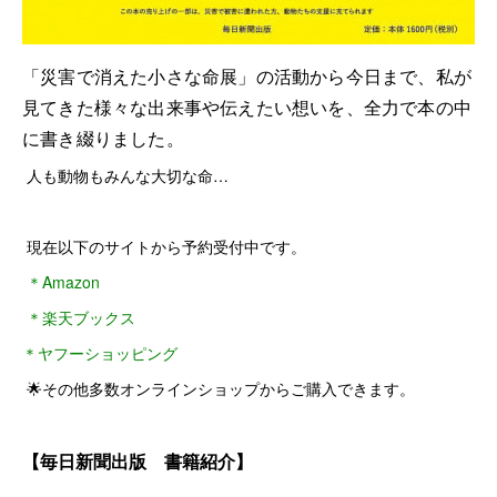
「災害で消えた小さな命展」の活動から今日まで、私が
見てきた様々な出来事や伝えたい想いを、全力で本の中
に書き綴りました。
人も動物もみんな大切な命…
現在以下のサイトから予約受付中です。
＊Amazon
＊楽天ブックス
＊ヤフーショッピング
🌟その他多数オンラインショップからご購入できます。
【毎日新聞出版 書籍紹介】