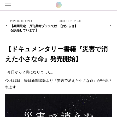
2020.02.06 03:24
2020.01.31 01:50
【期間限定 月刊美術プラスで絵
【お知らせ】
を販売しています】
【ドキュメンタリー書籍『災害で消
えた小さな命』発売開始】
今日から２月になりました。
今月22日、毎日新聞出版より『災害で消えた小さな命』が発売さ
れます！