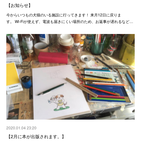
【お知らせ】
今からいつもの犬猫のいる施設に行ってきます！ 来月12日に戻りま
す。 Wi-Fiが使えず、電波も届きにくい場所のため、お返事が遅れるなど…
2020.01.04 23:20
【2月に本が出版されます。】