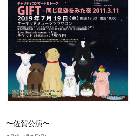
〜佐賀公演〜