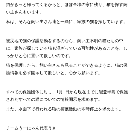
猫がきっと帰ってくるからと、ほぼ全壊の家に残り、猫を探す飼
い主さんもいます。
私は、そんな飼い主さん達と一緒に、家族の猫を探しています。
被災地で猫の保護活動をするのなら、飼い主不明の猫たちの中
に、家族が探している猫も混ざっている可能性があることを、し
っかりと心に置いて欲しいのです。
猫を保護したら、飼い主さんも見ることができるように、猫の保
護情報を必ず開示して欲しいと、心から願います。
すべての保護団体に対し、1月1日から現在までに能登半島で保護
されたすべての猫についての情報開示を求めます。
また、水面下で行われる猫の捕獲活動の即時停止を求めます。
チームうーにゃん代表うさ