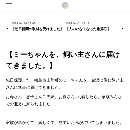
2024.04.10 03:05
2024.04.01 17:18
【朝日新聞の取材を受けました】
【人のいなくなった集落②】
【ミーちゃんを、飼い主さんに届け
てきました。】
先日保護した、輪島市山岸町のミーちゃんを、金沢に住む飼い主
さんに無事に届けてきました。
お母さん、息子さんご夫婦、お孫さん..到着したら、家族みんな
でお迎えに来られました。
家族が温かくて、嬉しくて、見ていた私が泣いてしまいました。