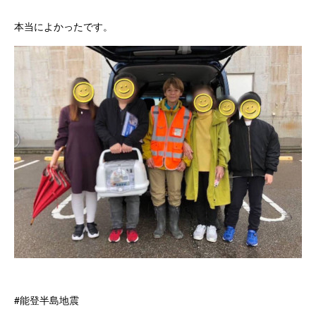
本当によかったです。
#能登半島地震