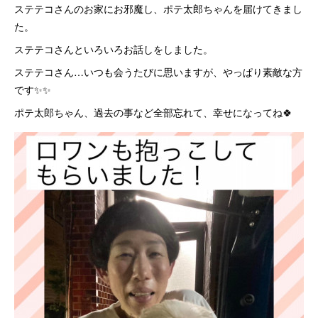
ステテコさんのお家にお邪魔し、ポテ太郎ちゃんを届けてきまし
た。
ステテコさんといろいろお話しをしました。
ステテコさん…いつも会うたびに思いますが、やっぱり素敵な方
です✨✨
ポテ太郎ちゃん、過去の事など全部忘れて、幸せになってね🍀