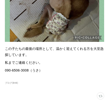
この子たちの最後の場所として、温かく迎えてくれる方を大至急
探しています。
私までご連絡ください。
090-6506-3008（うさ）
ブログ
(
848
)