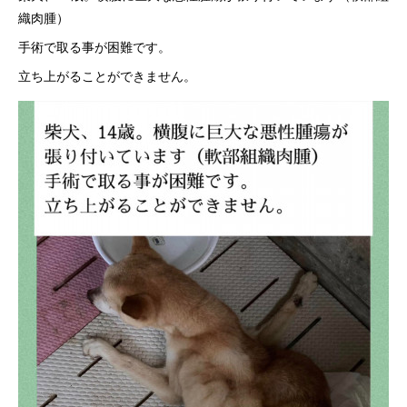
織肉腫）
手術で取る事が困難です。
立ち上がることができません。