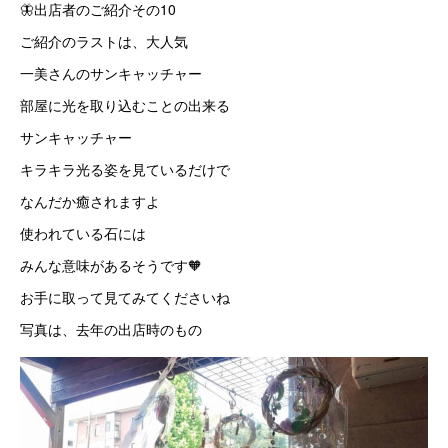
🦋出店者のご紹介その10
ご紹介のラストは、大人気
一美さんのサンキャッチャー
部屋に光を取り込むことの出来る
サンキャッチャー
キラキラ光る姿を見ているだけで
なんだか癒されますよ
使われている石には
みんな意味があるそうです🧡
お手に取って見てみてくださいね
写真は、去年の出店時のもの