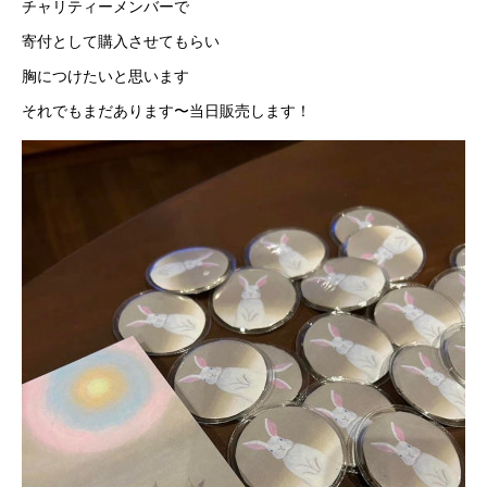
チャリティーメンバーで
寄付として購入させてもらい
胸につけたいと思います
それでもまだあります〜当日販売します！