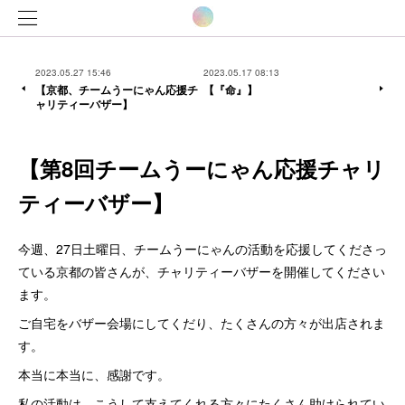
2023.05.27 15:46
2023.05.17 08:13
【京都、チームうーにゃん応援チ
【『命』】
ャリティーバザー】
【第8回チームうーにゃん応援チャリ
ティーバザー】
今週、27日土曜日、チームうーにゃんの活動を応援してくださっ
ている京都の皆さんが、チャリティーバザーを開催してください
ます。
ご自宅をバザー会場にしてくだり、たくさんの方々が出店されま
す。
本当に本当に、感謝です。
私の活動は、こうして支えてくれる方々にたくさん助けられてい