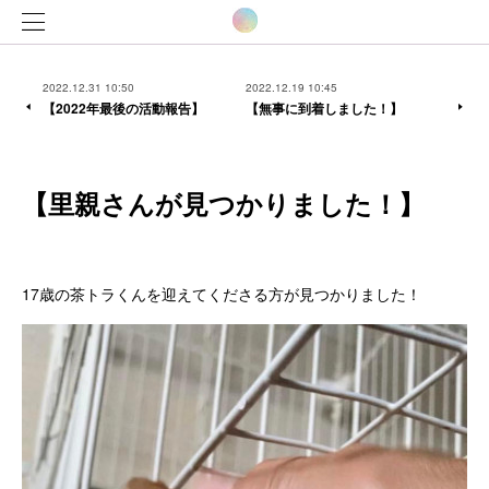
2022.12.31 10:50
2022.12.19 10:45
【2022年最後の活動報告】
【無事に到着しました！】
【里親さんが見つかりました！】
17歳の茶トラくんを迎えてくださる方が見つかりました！