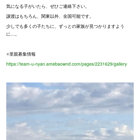
気になる子がいたら、ぜひご連絡下さい。
譲渡はもちろん、関東以外、全国可能です。
少しでも多くの子たちに、ずっとの家族が見つかりますよう
に…。
⭐️里親募集情報
https://team-u-nyan.amebaownd.com/pages/2231629/gallery