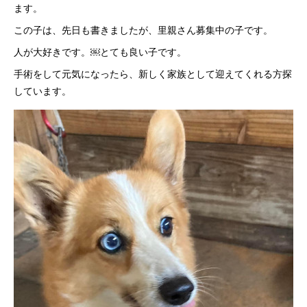
ます。
この子は、先日も書きましたが、里親さん募集中の子です。
人が大好きです。￼とても良い子です。
手術をして元気になったら、新しく家族として迎えてくれる方探
しています。