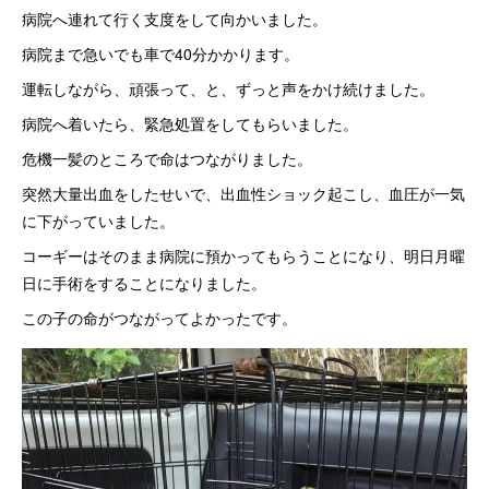
病院へ連れて行く支度をして向かいました。
病院まで急いでも車で40分かかります。
運転しながら、頑張って、と、ずっと声をかけ続けました。
病院へ着いたら、緊急処置をしてもらいました。
危機一髪のところで命はつながりました。
突然大量出血をしたせいで、出血性ショック起こし、血圧が一気
に下がっていました。
コーギーはそのまま病院に預かってもらうことになり、明日月曜
日に手術をすることになりました。
この子の命がつながってよかったです。