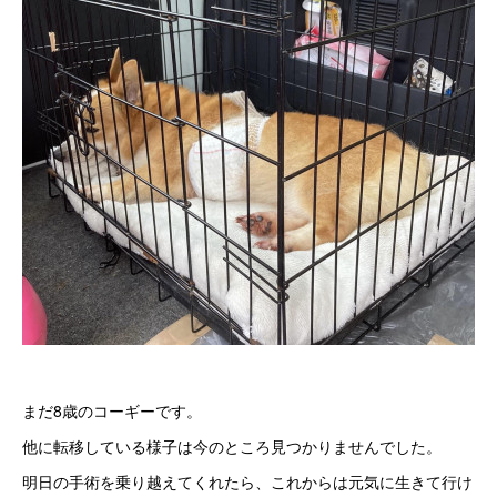
まだ8歳のコーギーです。
他に転移している様子は今のところ見つかりませんでした。
明日の手術を乗り越えてくれたら、これからは元気に生きて行け