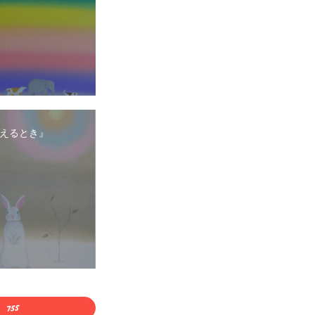
えるとき』