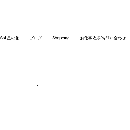
Sol.星の花
ブログ
Shopping
お仕事依頼/お問い合わせ