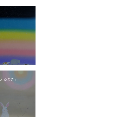
えるとき』