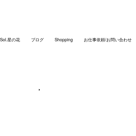
Sol.星の花
ブログ
Shopping
お仕事依頼/お問い合わせ