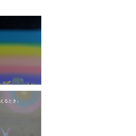
えるとき』