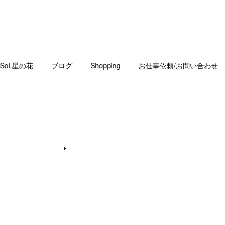
Sol.星の花
ブログ
Shopping
お仕事依頼/お問い合わせ