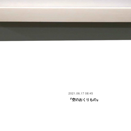
2021.06.17 08:45
『空のおくりもの』