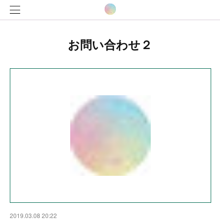
お問い合わせ２
2019.03.08 20:22