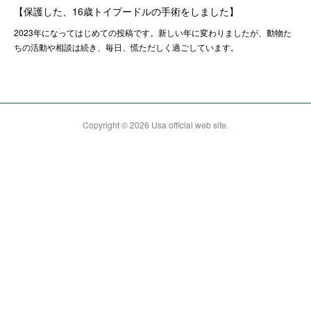
【保護した、16歳トイプードルの手術をしました】
2023年になってはじめての投稿です。新しい年に変わりましたが、動物た
ちの活動や相談は続き、毎日、慌ただしく過ごしています。
Copyright ©
2026
Usa official web site
.