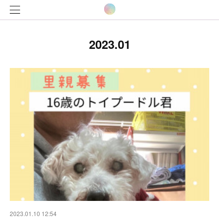
2023
.
01
2023.01.10 12:54