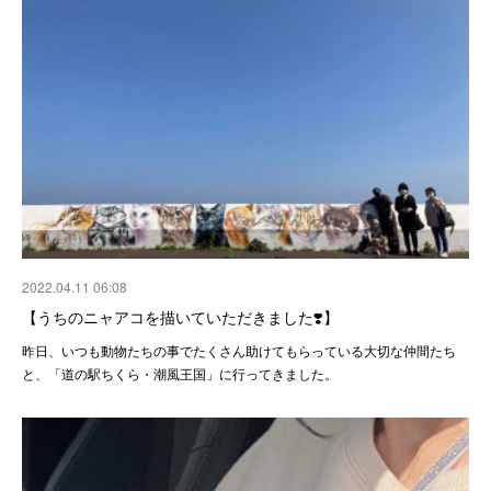
2022.04.11 06:08
【うちのニャアコを描いていただきました❣️】
昨日、いつも動物たちの事でたくさん助けてもらっている大切な仲間たち
と、「道の駅ちくら・潮風王国」に行ってきました。