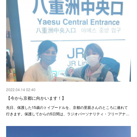
2022.04.14 02:40
【今から京都に向かいます！】
先日、保護した15歳のトイプードルを、京都の里親さんのところに連れて
行きます。保護してからの5日間は、ラジオパーソナリティ・フリーアナ…