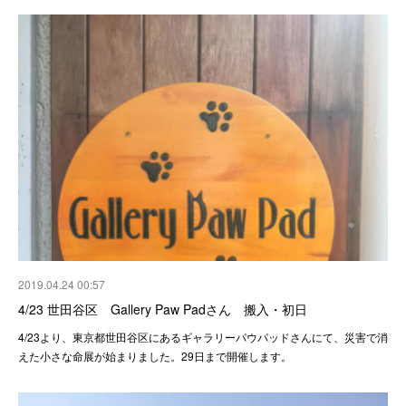
2019.04.24 00:57
4/23 世田谷区 Gallery Paw Padさん 搬入・初日
4/23より、東京都世田谷区にあるギャラリーパウパッドさんにて、災害で消
えた小さな命展が始まりました。29日まで開催します。