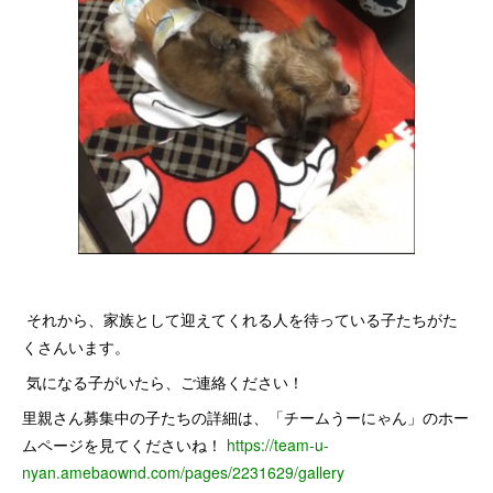
それから、家族として迎えてくれる人を待っている子たちがた
くさんいます。
気になる子がいたら、ご連絡ください！
里親さん募集中の子たちの詳細は、「チームうーにゃん」のホー
ムページを見てくださいね！
https://team-u-
nyan.amebaownd.com/pages/2231629/gallery