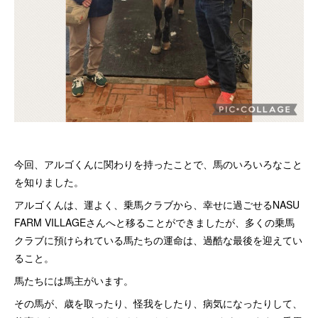
今回、アルゴくんに関わりを持ったことで、馬のいろいろなこと
を知りました。
アルゴくんは、運よく、乗馬クラブから、幸せに過ごせるNASU
FARM VILLAGEさんへと移ることができましたが、多くの乗馬
クラブに預けられている馬たちの運命は、過酷な最後を迎えてい
ること。
馬たちには馬主がいます。
その馬が、歳を取ったり、怪我をしたり、病気になったりして、