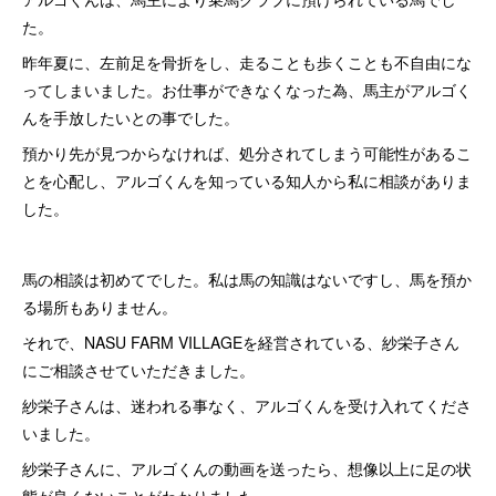
た。
昨年夏に、左前足を骨折をし、走ることも歩くことも不自由にな
ってしまいました。お仕事ができなくなった為、馬主がアルゴく
んを手放したいとの事でした。
預かり先が見つからなければ、処分されてしまう可能性があるこ
とを心配し、アルゴくんを知っている知人から私に相談がありま
した。
馬の相談は初めてでした。私は馬の知識はないですし、馬を預か
る場所もありません。
それで、NASU FARM VILLAGEを経営されている、紗栄子さん
にご相談させていただきました。
紗栄子さんは、迷われる事なく、アルゴくんを受け入れてくださ
いました。
紗栄子さんに、アルゴくんの動画を送ったら、想像以上に足の状