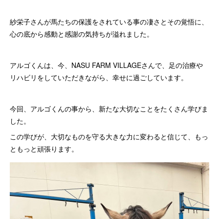
紗栄子さんが馬たちの保護をされている事の凄さとその覚悟に、
心の底から感動と感謝の気持ちが溢れました。
アルゴくんは、今、NASU FARM VILLAGEさんで、足の治療や
リハビリをしていただきながら、幸せに過ごしています。
今回、アルゴくんの事から、新たな大切なことをたくさん学びま
した。
この学びが、大切なものを守る大きな力に変わると信じて、もっ
ともっと頑張ります。