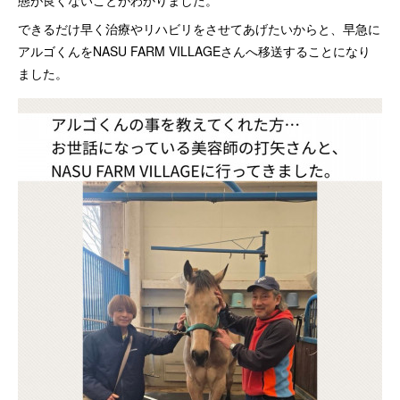
態が良くないことがわかりました。
できるだけ早く治療やリハビリをさせてあげたいからと、早急に
アルゴくんをNASU FARM VILLAGEさんへ移送することになり
ました。