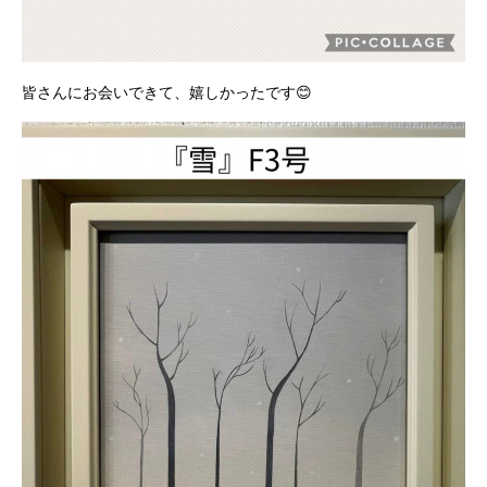
皆さんにお会いできて、嬉しかったです😊