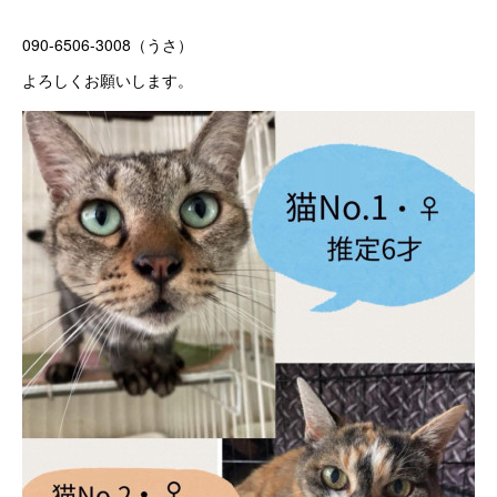
090-6506-3008（うさ）
よろしくお願いします。