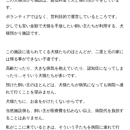
す。
ボランティアではなく、営利目的で運営しているところです。
少しでも安い金額で犬猫を手放したい飼い主たちが利用する、犬
猫預かり施設です。
この施設に送られてくる犬猫たちのほとんどが、二度と元の家に
は帰る事ができない子達です。
高齢だったり、大きな病気を抱えていたり、認知症になってしま
ったり…そういう犬猫たちが多いです。
預けた飼い主のほとんどは、犬猫たちが病気になっても病院へ連
れて行くことを望みません。
犬猫たちに、お金をかけたくないからです。
当然施設側も、飼い主が医療費を払わない以上、病院代を負担す
ることはありません。
私がここに来ているときは、そういう子たちを病院に連れて行