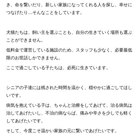
き、命を繋いだり、新しい家族になってくれる人を探し、幸せに
つなげたり…そんなことをしています。
犬猫たちは、飼い主を選ぶことも、自分の生きていく場所も選ぶ
ことができません。
低料金で運営している施設のため、スタッフも少なく、必要最低
限のお世話しかできません。
ここで過ごしている子たちは、必死に生きています。
シニアの子達には残された時間を温かく、穏やかに過ごしてほし
いです。
病気を抱えている子は、ちゃんと治療をしてあげて、治る病気は
治してあげたいし、不治の病ならば、痛みや辛さを少しでも軽く
してあげたいです。
そして、今度こそ温かい家族の元に繋いであげたいです。