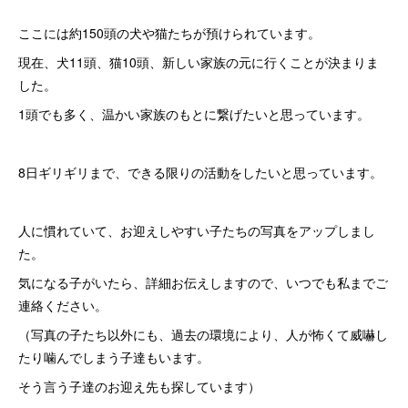
ここには約150頭の犬や猫たちが預けられています。
現在、犬11頭、猫10頭、新しい家族の元に行くことが決まりま
した。
1頭でも多く、温かい家族のもとに繋げたいと思っています。
8日ギリギリまで、できる限りの活動をしたいと思っています。
人に慣れていて、お迎えしやすい子たちの写真をアップしまし
た。
気になる子がいたら、詳細お伝えしますので、いつでも私までご
連絡ください。
（写真の子たち以外にも、過去の環境により、人が怖くて威嚇し
たり噛んでしまう子達もいます。
そう言う子達のお迎え先も探しています）