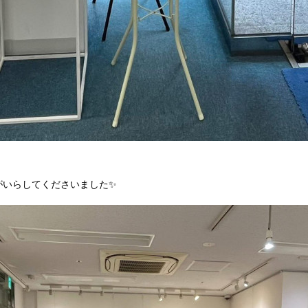
がいらしてくださいました✨