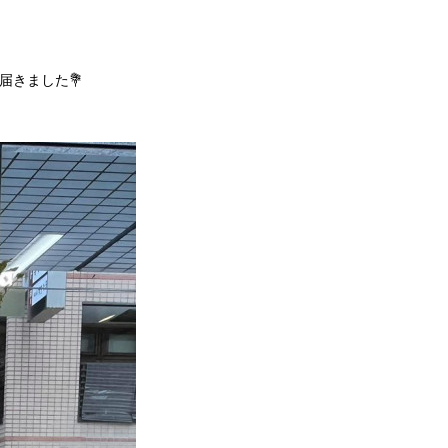
届きました💐