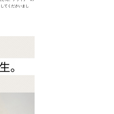
いらしてくださいまし