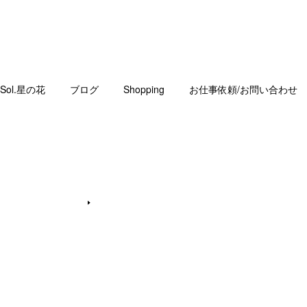
Sol.星の花
ブログ
Shopping
お仕事依頼/お問い合わせ