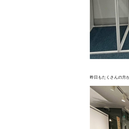
昨日もたくさんの方