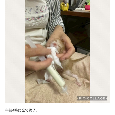
午前4時に全て終了。