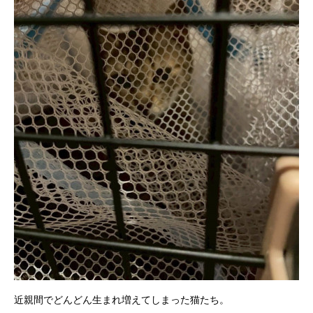
近親間でどんどん生まれ増えてしまった猫たち。