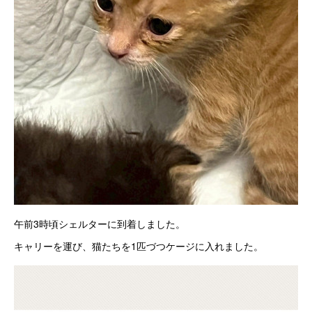
午前3時頃シェルターに到着しました。
キャリーを運び、猫たちを1匹づつケージに入れました。