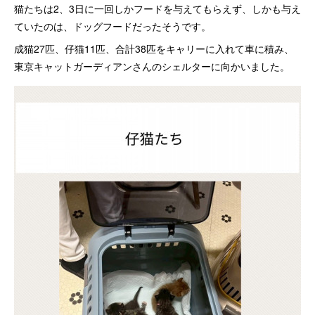
猫たちは2、3日に一回しかフードを与えてもらえず、しかも与え
ていたのは、ドッグフードだったそうです。
成猫27匹、仔猫11匹、合計38匹をキャリーに入れて車に積み、
東京キャットガーディアンさんのシェルターに向かいました。