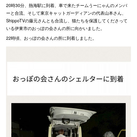
20時30分、熱海駅に到着、車で来たチームうーにゃんのメンバ
ーと合流、そして東京キャットガーディアンの代表山本さん、
ShippoTVの藤元さんとも合流し、猫たちを保護してくださって
いる伊東市のおっぽの会さんの所に向かいました。
22時頃、おっぽの会さんの所に到着しました。