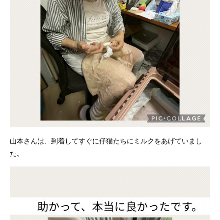
山本さんは、到着してすぐに仔猫たちにミルクをあげていまし
た。