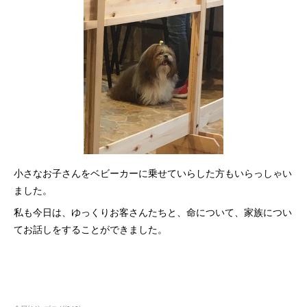
小さなお子さんをベビーカーに乗せていらした方もいらっしゃい
ました。
私も今日は、ゆっくりお客さんたちと、命について、家族につい
てお話しをすることができました。