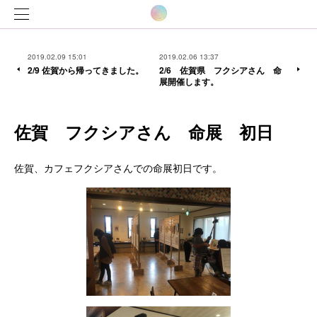
2019.02.09 15:01
2019.02.06 13:37
2/9 佐賀から帰ってきました。
2/6 佐賀県 フクシアさん 命
展開催します。
佐賀 フクシアさん 命展 初日
佐賀、カフェフクシアさんでの命展初日です。