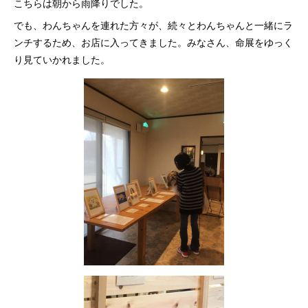
こちらは朝から雨降りでした。
でも、わんちゃんを連れた方々が、続々とわんちゃんと一緒にラ
ンチするため、お店に入ってきました。みなさん、命展をゆっく
り見ていかれました。