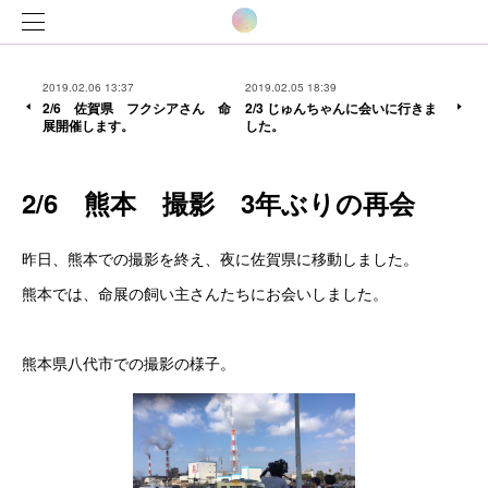
2019.02.06 13:37
2019.02.05 18:39
2/6 佐賀県 フクシアさん 命
2/3 じゅんちゃんに会いに行きま
展開催します。
した。
2/6 熊本 撮影 3年ぶりの再会
昨日、熊本での撮影を終え、夜に佐賀県に移動しました。
熊本では、命展の飼い主さんたちにお会いしました。
熊本県八代市での撮影の様子。