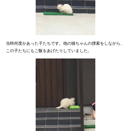
当時何度かあった子たちです。他の猫ちゃんの捜索をしながら、
この子たちにもご飯をあげたりしていました。