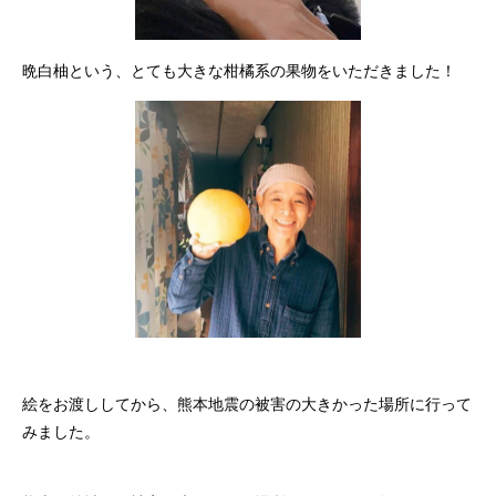
晩白柚という、とても大きな柑橘系の果物をいただきました！
絵をお渡ししてから、熊本地震の被害の大きかった場所に行って
みました。