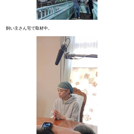
飼い主さん宅で取材中。