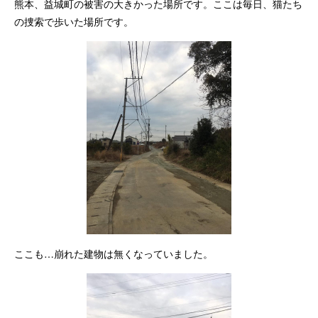
熊本、益城町の被害の大きかった場所です。ここは毎日、猫たち
の捜索で歩いた場所です。
ここも…崩れた建物は無くなっていました。