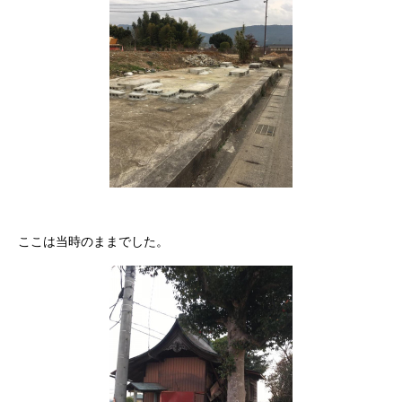
ここは当時のままでした。