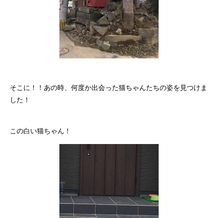
そこに！！あの時、何度か出会った猫ちゃんたちの姿を見つけま
した！
この白い猫ちゃん！