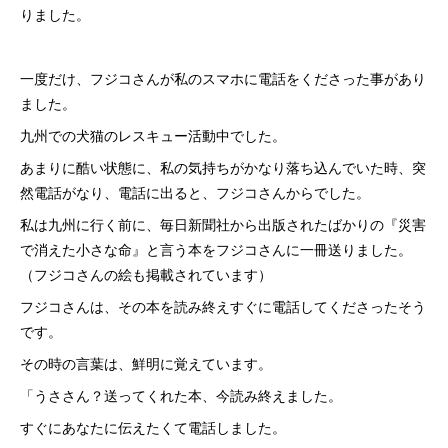
りました。
一度だけ、フジコさんが私のスマホに電話をくださった事があり
ました。
九州での犬猫のレスキュー活動中でした。
あまりに酷い状態に、私の気持ちがかなり落ち込んでいた時、突
然電話がなり、電話に出ると、フジコさんからでした。
私は九州に行く前に、毎日新聞社から出版されたばかりの『災害
で消えた小さな命』と言う本をフジコさんに一冊送りました。
（フジコさんの絵も掲載されています）
フジコさんは、その本を読み終えすぐに電話してくださったそう
です。
その時の言葉は、鮮明に覚えています。
「うささん？送ってくれた本、今読み終えました。
すぐにあなたに伝えたくて電話しました。