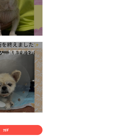
ん、無事手術を終