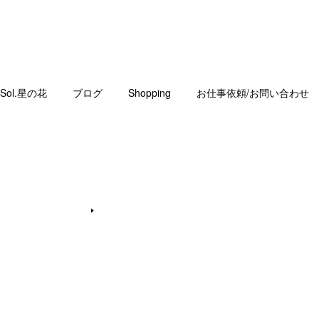
Sol.星の花
ブログ
Shopping
お仕事依頼/お問い合わせ