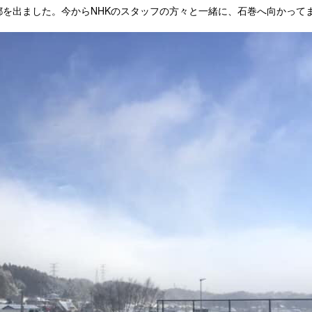
都を出ました。今からNHKのスタッフの方々と一緒に、石巻へ向かって