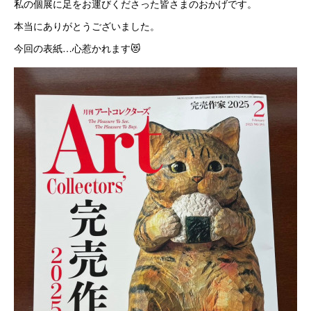
私の個展に足をお運びくださった皆さまのおかげです。
本当にありがとうございました。
今回の表紙…心惹かれます😻