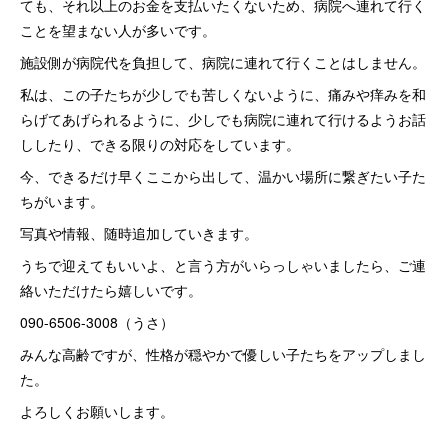
ても、それ以上のお金を支払いたくないため、病院へ連れて行く
ことを望まない人が多いです。
施設側が病院代を負担して、病院に連れて行くことはしません。
私は、この子たちが少しでも苦しくないように、痛みや痒みを和
らげてあげられるように、少しでも病院に連れて行けるようお話
ししたり、できる限りの対応をしています。
今、できるだけ早くここから出して、温かい場所に繋ぎたい子た
ちがいます。
写真や情報、随時追加していきます。
うちで迎えてもいいよ、と言う方がいらっしゃいましたら、ご連
絡いただけたら嬉しいです。
090-6506-3008（うさ）
みんな高齢ですが、性格が穏やかで優しい子たちをアップしまし
た。
よろしくお願いします。