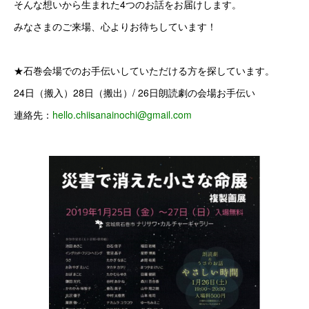
そんな想いから生まれた4つのお話をお届けします。
みなさまのご来場、心よりお待ちしています！
★石巻会場でのお手伝いしていただける方を探しています。
24日（搬入）28日（搬出）/ 26日朗読劇の会場お手伝い
連絡先：
hello.chiisanainochi@gmail.com