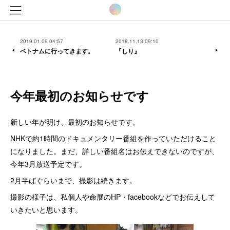
2019.01.09 04:57
2018.11.13 09:10
ベトナムに行ってきます。
『しり』
今年最初のお知らせです
新しい年が明け、最初のお知らせです。
NHKで約1時間のドキュメンタリー番組を作っていただけること
になりました。まだ、詳しい番組名はお伝えできないのですが、
今年3月放送予定です。
2月半ばぐらいまで、撮影は続きます。
撮影の様子は、私個人や命展のHP・facebookなどでお伝えして
いきたいと思います。