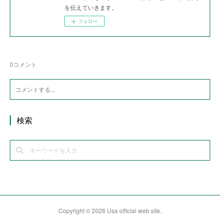
を伝えていきます。
フォロー
0
コメント
検索
Copyright ©
2026
Usa official web site
.