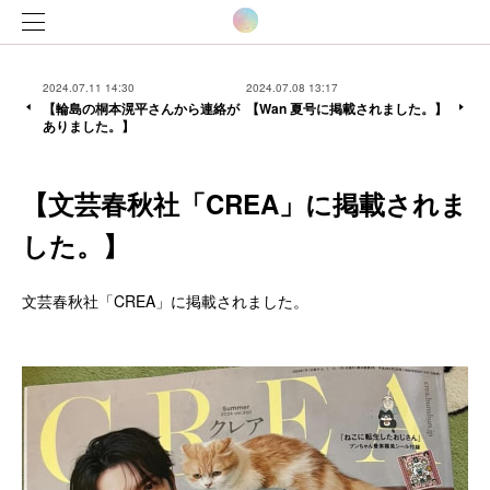
2024.07.11 14:30
2024.07.08 13:17
【輪島の桐本滉平さんから連絡が
【Wan 夏号に掲載されました。】
ありました。】
【文芸春秋社「CREA」に掲載されま
した。】
文芸春秋社「CREA」に掲載されました。