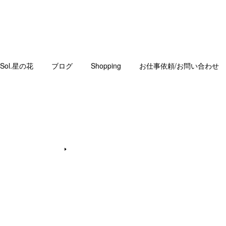
Sol.星の花
ブログ
Shopping
お仕事依頼/お問い合わせ