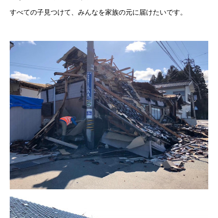
すべての子見つけて、みんなを家族の元に届けたいです。