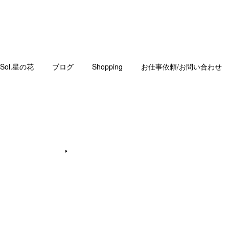
Sol.星の花
ブログ
Shopping
お仕事依頼/お問い合わせ