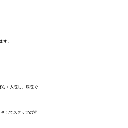
ます。
ばらく入院し、病院で
、そしてスタッフの皆