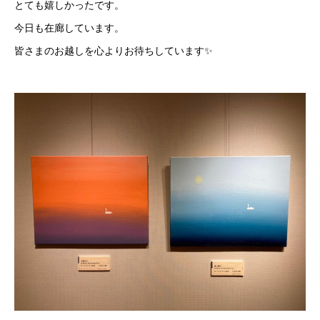
とても嬉しかったです。
今日も在廊しています。
皆さまのお越しを心よりお待ちしています✨