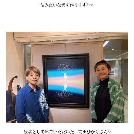
法みたいな光を作ります✨✨
役者として出ていただいた、前田ひかりさん✨