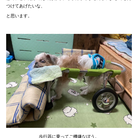
つけてあげたいな、
と思います。
歩行器に乗ってご機嫌なぼう。