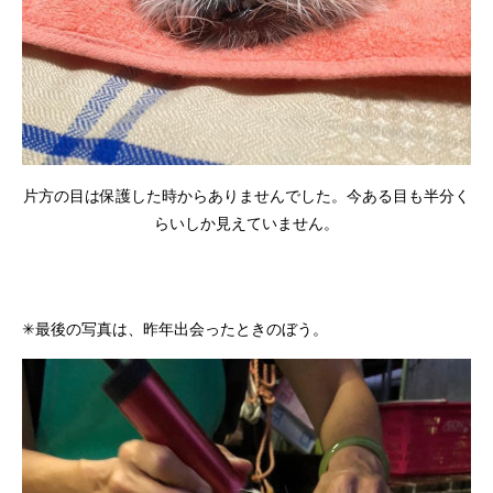
片方の目は保護した時からありませんでした。今ある目も半分く
らいしか見えていません。
✳最後の写真は、昨年出会ったときのぼう。