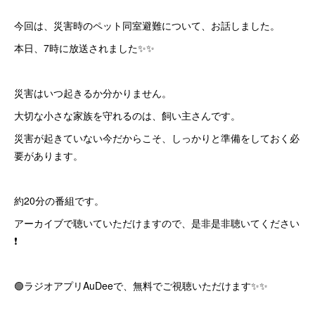
今回は、災害時のペット同室避難について、お話しました。
本日、7時に放送されました✨✨
災害はいつ起きるか分かりません。
大切な小さな家族を守れるのは、飼い主さんです。
災害が起きていない今だからこそ、しっかりと準備をしておく必
要があります。
約20分の番組です。
アーカイブで聴いていただけますので、是非是非聴いてください
❗️
🟢ラジオアプリAuDeeで、無料でご視聴いただけます✨✨