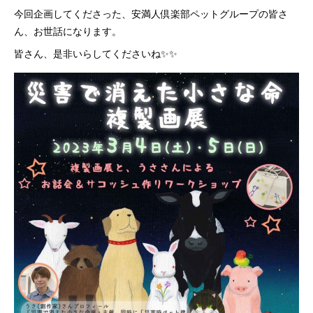
今回企画してくださった、安満人倶楽部ペットグループの皆さ
ん、お世話になります。
皆さん、是非いらしてくださいね✨✨