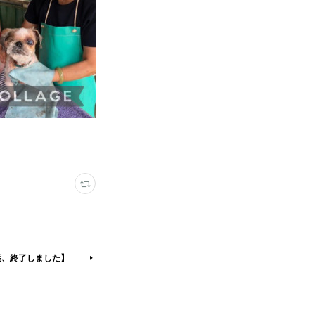
葉、終了しました】