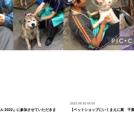
2022.09.30 05:00
ール 2022』に参加させていただきま
【ペットショップにいくまえに展 千