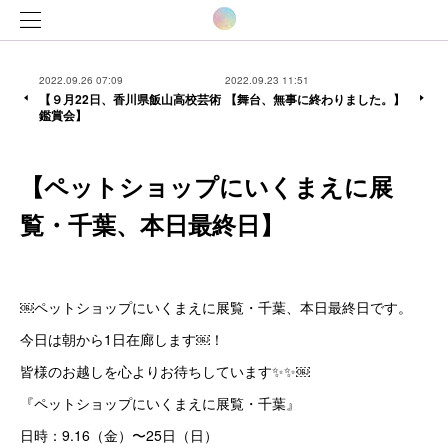
2022.09.26 07:09
2022.09.23 11:51
【９月22日、香川県飯山高校芸術
【舞台、無事に終わりました。】
鑑賞会】
【ペットショップにいくまえに展
覧・千葉、本日最終日】
￼ペットショップにいくまえに展覧・千葉、本日最終日です。
今日は朝から1日在廊します￼！
皆様のお越しを心よりお待ちしています✨✨￼
『ペットショップにいくまえに展覧・千葉』
日時：9.16（金）〜25日（日）