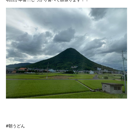
#朝うどん