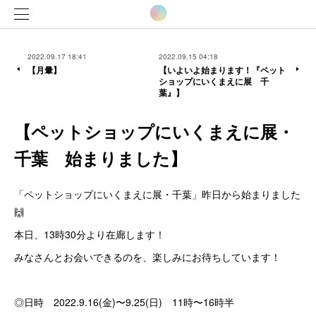
2022.09.17 18:41
2022.09.15 04:18
【月暈】
【いよいよ始まります！『ペット
ショップにいくまえに展 千
葉』】
【ペットショップにいくまえに展・
千葉 始まりました】
「ペットショップにいくまえに展・千葉」昨日から始まりました
🙌
本日、13時30分より在廊します！
みなさんとお会いできるのを、楽しみにお待ちしています！
◎日時 2022.9.16(金)〜9.25(日) 11時〜16時半