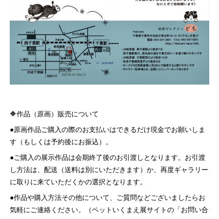
🔶作品（原画）販売について
●原画作品ご購入の際のお支払いはできるだけ現金でお願いしま
す（もしくは予約後にお振込）。
●ご購入の展示作品は会期終了後のお引渡しとなります。お引渡
し方法は、配送（送料は別にいただきます）か、再度ギャラリー
に取りに来ていただくかの選択となります。
●作品や購入方法その他について、ご質問などございましたらお
気軽にご連絡ください。（ペットいくまえ展サイトの「お問い合