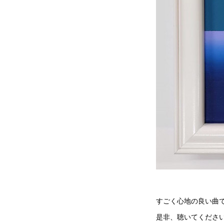
すごく心地の良い曲
是非、聴いてください