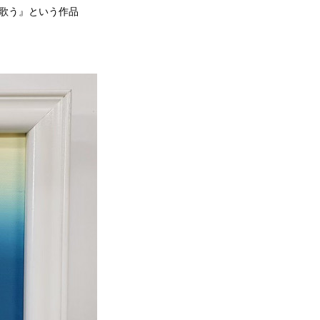
『歌う』という作品