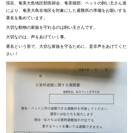
現在、奄美大島地区獣医師会、奄美猫部、ペットの飼い主さん達
により、奄美大島全地区を対象にした避難所の準備をお願いする
署名を集めています。
大切な動物の家族を守れるのは飼い主さんです。
大切なのは、声をあげていく事。
署名という形で、大切な家族を守るために、是非声をあげてくだ
さい！