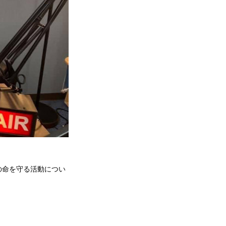
の命を守る活動につい