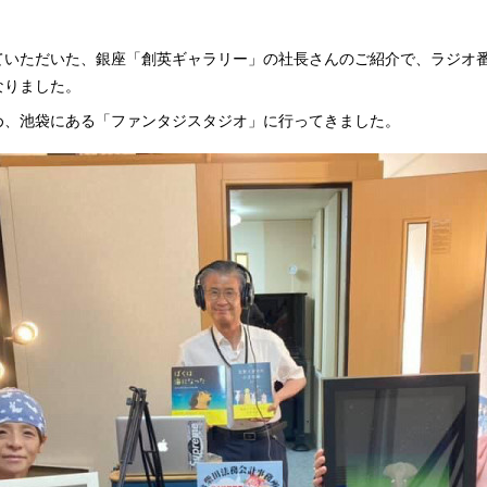
ていただいた、銀座「創英ギャラリー」の社長さんのご紹介で、ラジオ
なりました。
め、池袋にある「ファンタジスタジオ」に行ってきました。