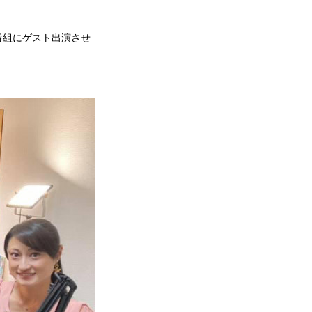
番組にゲスト出演させ