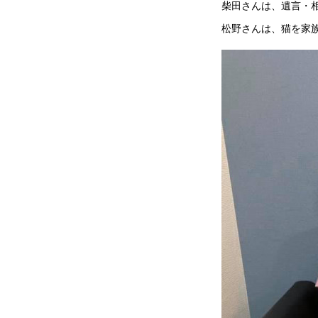
柴田さんは、遺言・
松野さんは、猫を家族