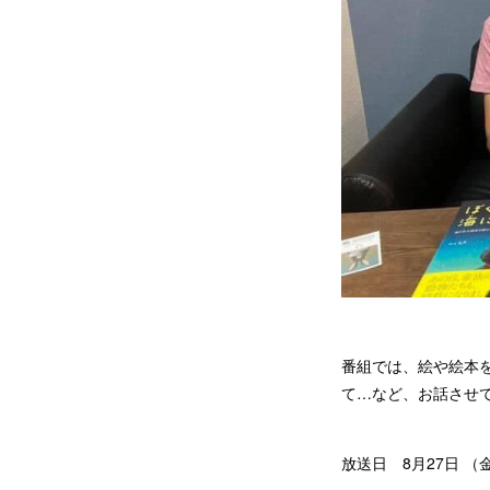
番組では、絵や絵本
て…など、お話させ
放送日 8月27日 （