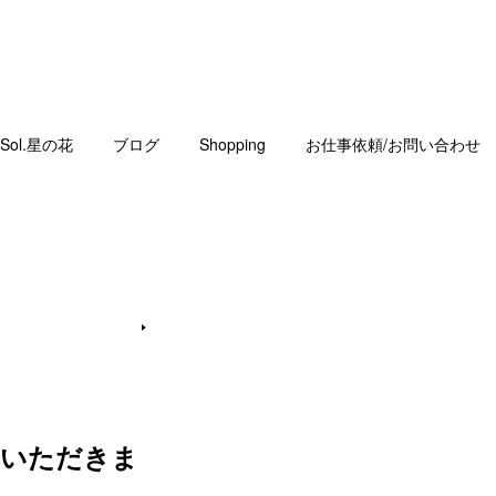
Sol.星の花
ブログ
Shopping
お仕事依頼/お問い合わせ
せていただきま